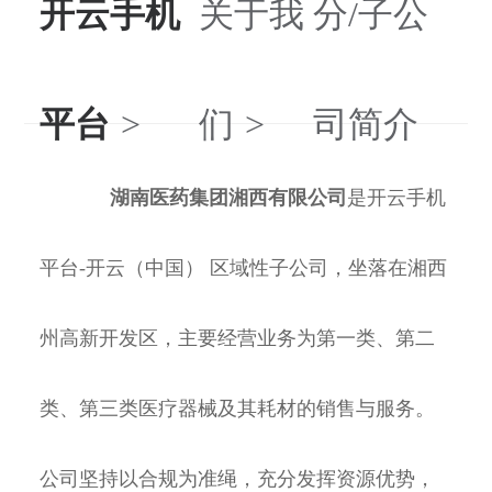
开云手机
关于我
分/子公
平台
们
司简介
湖南医药集团湘西有限公司
是开云手机
平台-开云（中国） 区域性子公司，坐落在湘西
州高新开发区，主要经营业务为第一类、第二
类、第三类医疗器械及其耗材的销售与服务。
公司坚持以合规为准绳，充分发挥资源优势，