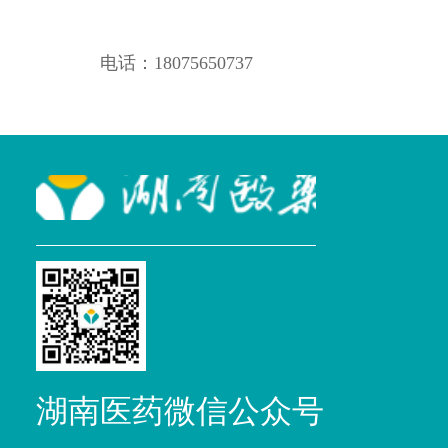
电话：18075650737
湖南医药微信公众号