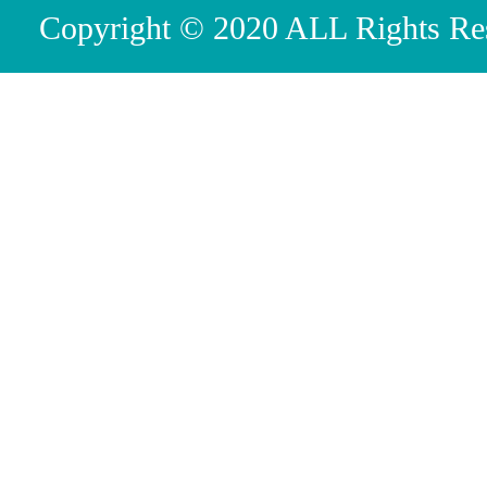
Copyright © 2020 ALL R