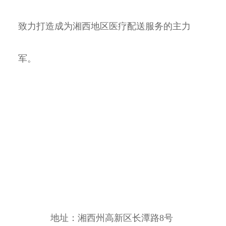
致力打造成为湘西地区医疗配送服务的主力
军。
地址：湘西州高新区长潭路8号