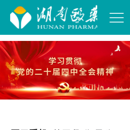
开云手机平台