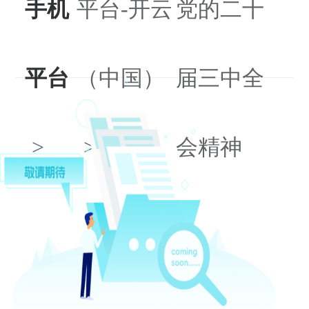
手机
平台-开云
党的二十
平台
（中国）
届三中全
会精神