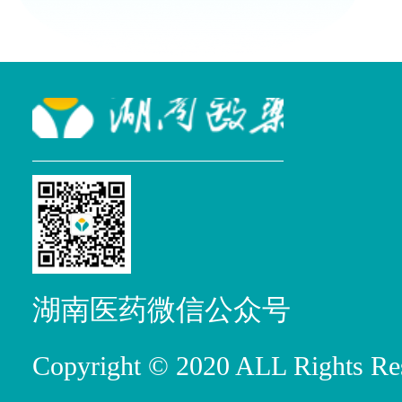
湖南医药微信公众号
Copyright © 2020 ALL R