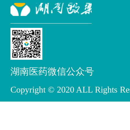
湖南医药微信公众号
Copyright © 2020 ALL R