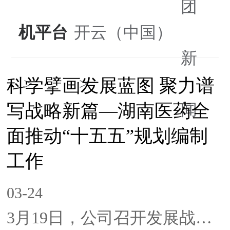
团
机平台
开云（中国）
新
科学擘画发展蓝图 聚力谱
闻
写战略新篇—湖南医药全
面推动“十五五”规划编制
工作
03-24
3月19日，公司召开发展战略