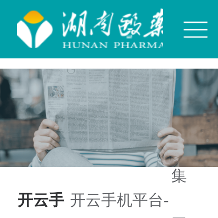
开云手机平台
集
开云手
开云手机平台-